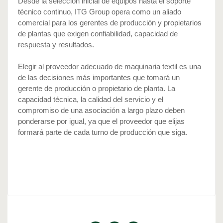
Desde la selección inicial de equipos hasta el soporte 
técnico continuo, ITG Group opera como un aliado 
comercial para los gerentes de producción y propietarios 
de plantas que exigen confiabilidad, capacidad de 
respuesta y resultados.
Elegir al proveedor adecuado de maquinaria textil es una 
de las decisiones más importantes que tomará un 
gerente de producción o propietario de planta. La 
capacidad técnica, la calidad del servicio y el 
compromiso de una asociación a largo plazo deben 
ponderarse por igual, ya que el proveedor que elijas 
formará parte de cada turno de producción que siga.