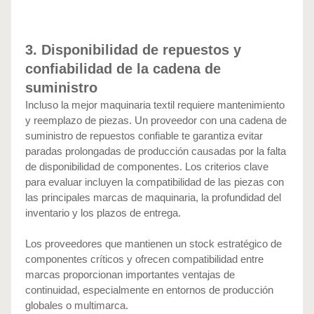
3. Disponibilidad de repuestos y 
confiabilidad de la cadena de 
suministro
Incluso la mejor maquinaria textil requiere mantenimiento 
y reemplazo de piezas. Un proveedor con una cadena de 
suministro de repuestos confiable te garantiza evitar 
paradas prolongadas de producción causadas por la falta 
de disponibilidad de componentes. Los criterios clave 
para evaluar incluyen la compatibilidad de las piezas con 
las principales marcas de maquinaria, la profundidad del 
inventario y los plazos de entrega.
Los proveedores que mantienen un stock estratégico de 
componentes críticos y ofrecen compatibilidad entre 
marcas proporcionan importantes ventajas de 
continuidad, especialmente en entornos de producción 
globales o multimarca.