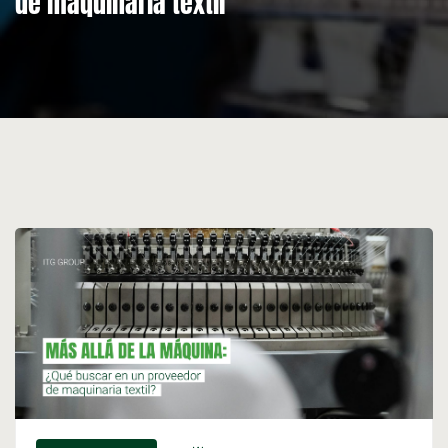
de maquinaria textil