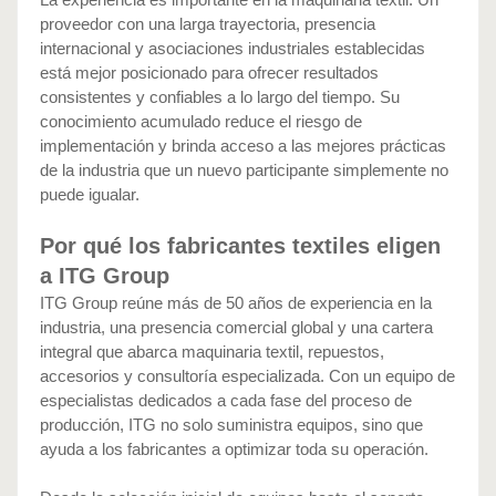
proveedor con una larga trayectoria, presencia 
internacional y asociaciones industriales establecidas 
está mejor posicionado para ofrecer resultados 
consistentes y confiables a lo largo del tiempo. Su 
conocimiento acumulado reduce el riesgo de 
implementación y brinda acceso a las mejores prácticas 
de la industria que un nuevo participante simplemente no 
puede igualar.
Por qué los fabricantes textiles eligen 
a ITG Group
ITG Group reúne más de 50 años de experiencia en la 
industria, una presencia comercial global y una cartera 
integral que abarca maquinaria textil, repuestos, 
accesorios y consultoría especializada. Con un equipo de 
especialistas dedicados a cada fase del proceso de 
producción, ITG no solo suministra equipos, sino que 
ayuda a los fabricantes a optimizar toda su operación.