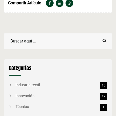
Compartir Artículo
Categorías
Industria textil
15
Innovación
12
Técnico
1