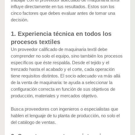
influye directamente en tus resultados. Estos son los 
cinco factores que debes evaluar antes de tomar una 
decisión.
1. Experiencia técnica en todos los 
procesos textiles
Un proveedor calificado de maquinaria textil debe 
comprender no solo el equipo, sino también los procesos 
específicos que éste respalda. Desde el tejido y el 
trenzado hasta el acabado y el corte, cada operación 
tiene requisitos distintos. El socio adecuado va más allá 
de la venta de maquinaria: te ayuda a seleccionar la 
configuración correcta en función de sus objetivos de 
producción, materiales y mercados objetivo.
Busca proveedores con ingenieros o especialistas que 
hablen el lenguaje de tu planta de producción, no solo el 
del catálogo de ventas.