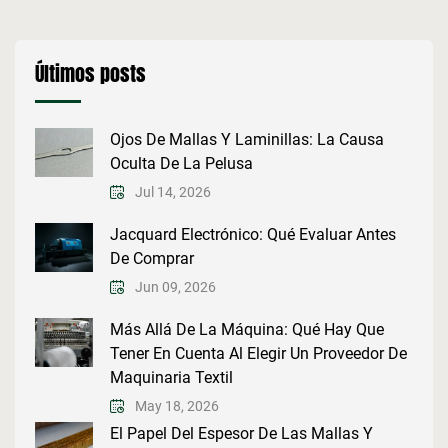
Últimos posts
Ojos De Mallas Y Laminillas: La Causa
Oculta De La Pelusa
Jul 14, 2026
Jacquard Electrónico: Qué Evaluar Antes
De Comprar
Jun 09, 2026
Más Allá De La Máquina: Qué Hay Que
Tener En Cuenta Al Elegir Un Proveedor De
Maquinaria Textil
May 18, 2026
El Papel Del Espesor De Las Mallas Y