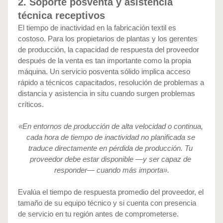
2. Soporte posventa y asistencia 
técnica receptivos
El tiempo de inactividad en la fabricación textil es 
costoso. Para los propietarios de plantas y los gerentes 
de producción, la capacidad de respuesta del proveedor 
después de la venta es tan importante como la propia 
máquina. Un servicio posventa sólido implica acceso 
rápido a técnicos capacitados, resolución de problemas a 
distancia y asistencia in situ cuando surgen problemas 
críticos.
«En entornos de producción de alta velocidad o continua, 
cada hora de tiempo de inactividad no planificada se 
traduce directamente en pérdida de producción. Tu 
proveedor debe estar disponible —y ser capaz de 
responder— cuando más importa».
Evalúa el tiempo de respuesta promedio del proveedor, el 
tamaño de su equipo técnico y si cuenta con presencia 
de servicio en tu región antes de comprometerse.