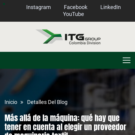
Instagram
Facebook
LinkedIn
YouTube
Inicio
Detalles Del Blog
Más allá de la máquina: qué hay que
tener en cuenta al elegir un proveedor