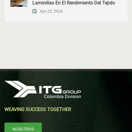
Laminillas En El Rendimiento Del Tejido
Apr 23, 2026
WEAVING SUCCESS TOGETHER
NOSOTROS