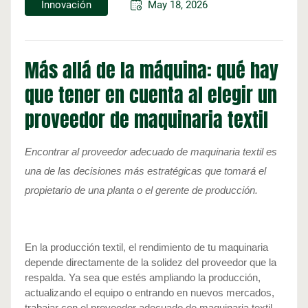
Innovación
May 18, 2026
Más allá de la máquina: qué hay
que tener en cuenta al elegir un
proveedor de maquinaria textil
Encontrar al proveedor adecuado de maquinaria textil es 
una de las decisiones más estratégicas que tomará el 
propietario de una planta o el gerente de producción.
En la producción textil, el rendimiento de tu maquinaria 
depende directamente de la solidez del proveedor que la 
respalda. Ya sea que estés ampliando la producción, 
actualizando el equipo o entrando en nuevos mercados, 
trabajar con el proveedor adecuado de maquinaria textil 