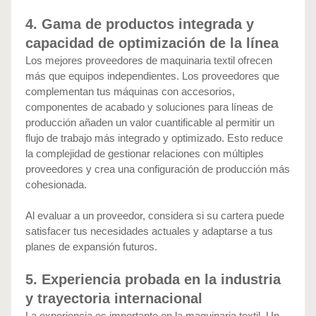
4. Gama de productos integrada y 
capacidad de optimización de la línea
Los mejores proveedores de maquinaria textil ofrecen 
más que equipos independientes. Los proveedores que 
complementan tus máquinas con accesorios, 
componentes de acabado y soluciones para líneas de 
producción añaden un valor cuantificable al permitir un 
flujo de trabajo más integrado y optimizado. Esto reduce 
la complejidad de gestionar relaciones con múltiples 
proveedores y crea una configuración de producción más 
cohesionada.
Al evaluar a un proveedor, considera si su cartera puede 
satisfacer tus necesidades actuales y adaptarse a tus 
planes de expansión futuros.
5. Experiencia probada en la industria 
y trayectoria internacional
La experiencia es importante en la maquinaria textil. Un 